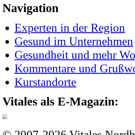
Navigation
Experten in der Region
Gesund im Unternehmen
Gesundheit und mehr Wo
Kommentare und Grußwo
Kurstandorte
Vitales als E-Magazin:
© 2007-2026 Vitales Nordh