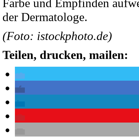
Farbe und Empfinden aufweis
der Dermatologe.
(Foto: istockphoto.de)
Teilen, drucken, mailen: