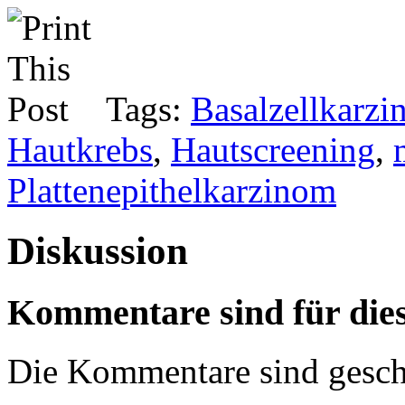
Tags:
Basalzellkarz
Hautkrebs
,
Hautscreening
,
Plattenepithelkarzinom
Diskussion
Kommentare sind für dies
Die Kommentare sind gesch