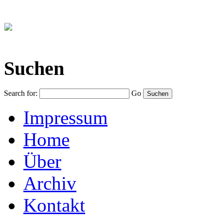
Suchen
Search for:
Go
Impressum
Home
Über
Archiv
Kontakt