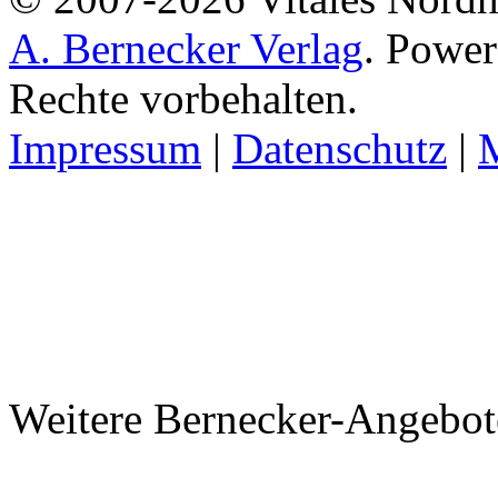
A. Bernecker Verlag
. Powe
Rechte vorbehalten.
Impressum
|
Datenschutz
|
Weitere Bernecker-Angebot