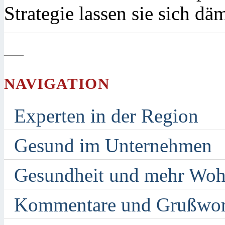
Strategie lassen sie sich dä
—
NAVIGATION
Experten in der Region
Gesund im Unternehmen
Gesundheit und mehr Woh
Kommentare und Grußwor