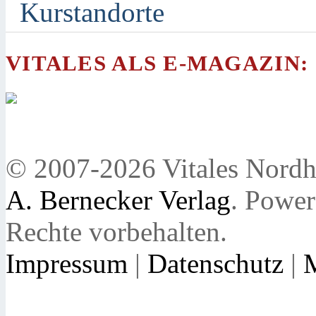
Kurstandorte
VITALES ALS E-MAGAZIN:
© 2007-2026 Vitales Nordh
A. Bernecker Verlag
. Powe
Rechte vorbehalten.
Impressum
|
Datenschutz
|