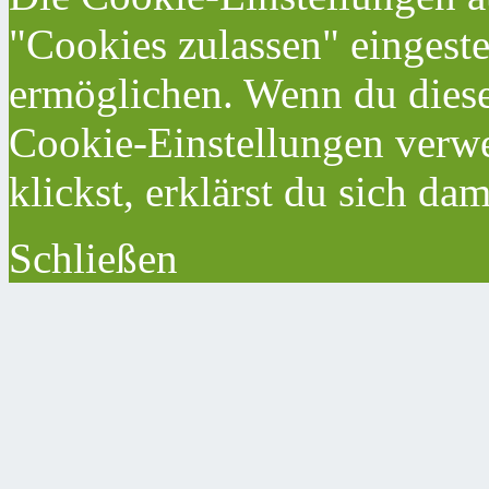
"Cookies zulassen" eingeste
ermöglichen. Wenn du dies
Cookie-Einstellungen verwe
klickst, erklärst du sich da
Schließen