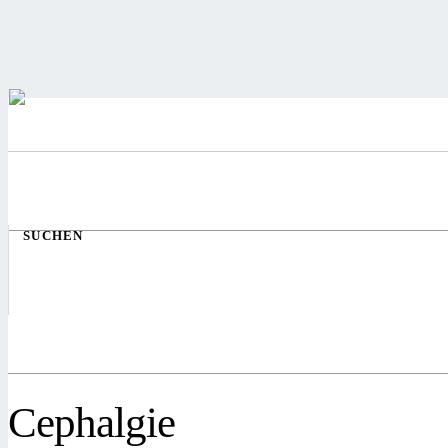
SUCHEN
Cephalgie