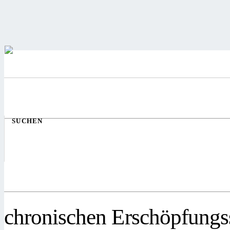
SUCHEN
chronischen Erschöpfung