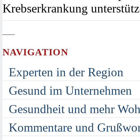
Krebserkrankung unterstütz
—
NAVIGATION
Experten in der Region
Gesund im Unternehmen
Gesundheit und mehr Woh
Kommentare und Grußwor