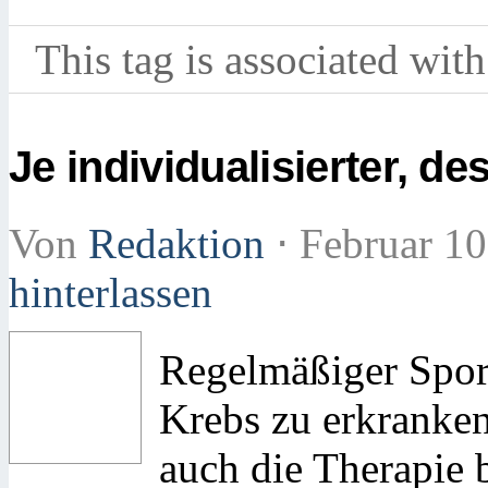
This tag is associated with
Je individualisierter, de
Von
Redaktion
⋅
Februar 10
hinterlassen
Regelmäßiger Sport
Krebs zu erkranken
auch die Therapie 