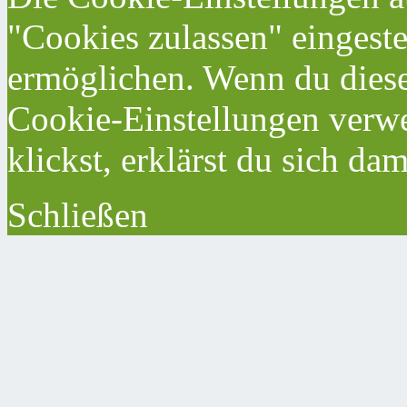
"Cookies zulassen" eingeste
ermöglichen. Wenn du dies
Cookie-Einstellungen verwe
klickst, erklärst du sich da
Schließen