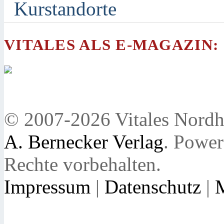
Kurstandorte
VITALES ALS E-MAGAZIN:
© 2007-2026 Vitales Nordh
A. Bernecker Verlag
. Powe
Rechte vorbehalten.
Impressum
|
Datenschutz
|