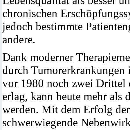
Lebensqualität als besser u
chronischen Erschöpfungss
jedoch bestimmte Patienten
andere.
Dank moderner Therapiemeth
durch Tumorerkrankungen 
vor 1980 noch zwei Drittel
erlag, kann heute mehr als d
werden. Mit dem Erfolg der
schwerwiegende Nebenwirk