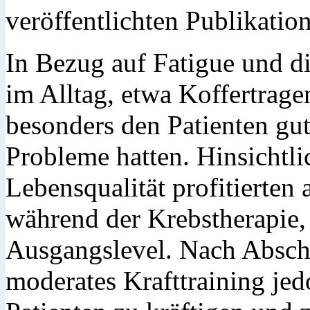
veröffentlichten Publikation
In Bezug auf Fatigue und di
im Alltag, etwa Koffertrage
besonders den Patienten gut
Probleme hatten. Hinsichtl
Lebensqualität profitierten
während der Krebstherapie
Ausgangslevel. Nach Abschl
moderates Krafttraining jed