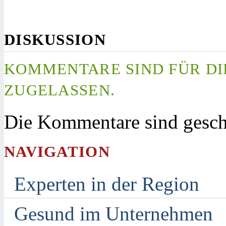
DISKUSSION
KOMMENTARE SIND FÜR DI
ZUGELASSEN.
Die Kommentare sind gesch
NAVIGATION
Experten in der Region
Gesund im Unternehmen