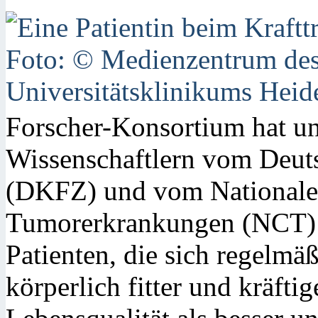
Forscher-Konsortium hat un
Wissenschaftlern vom Deut
(DKFZ) und vom Nationale
Tumorerkrankungen (NCT) 
Patienten, die sich regelmä
körperlich fitter und kräftig