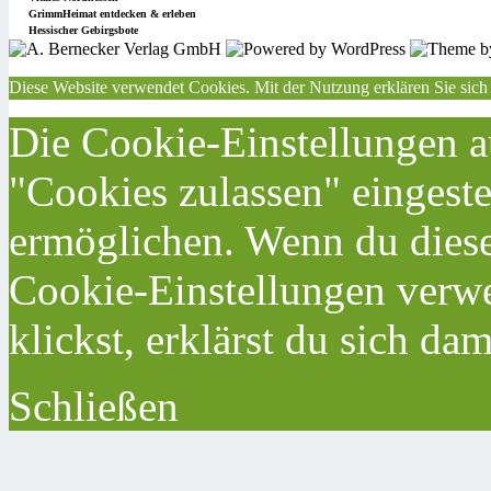
GrimmHeimat entdecken & erleben
Hessischer Gebirgsbote
Diese Website verwendet Cookies. Mit der Nutzung erklären Sie sich
Die Cookie-Einstellungen au
"Cookies zulassen" eingeste
ermöglichen. Wenn du dies
Cookie-Einstellungen verwe
klickst, erklärst du sich da
Schließen