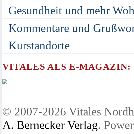
Gesundheit und mehr Woh
Kommentare und Grußwor
Kurstandorte
VITALES ALS E-MAGAZIN:
© 2007-2026 Vitales Nordh
A. Bernecker Verlag
. Powe