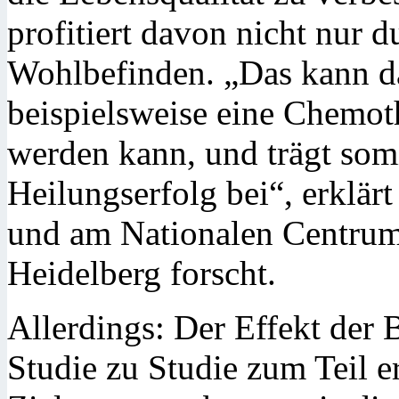
profitiert davon nicht nur d
Wohlbefinden. „Das kann da
beispielsweise eine Chemot
werden kann, und trägt som
Heilungserfolg bei“, erklä
und am Nationalen Centru
Heidelberg forscht.
Allerdings: Der Effekt der
Studie zu Studie zum Teil e