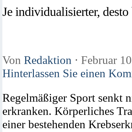
Je individualisierter, desto
Von
Redaktion
⋅
Februar 10
Hinterlassen Sie einen Ko
Regelmäßiger Sport senkt ni
erkranken. Körperliches Tra
einer bestehenden Krebserk