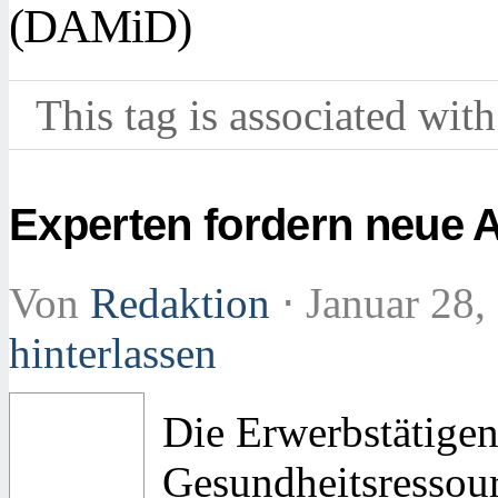
(DAMiD)
This tag is associated with
Experten fordern neue A
Von
Redaktion
⋅
Januar 28,
hinterlassen
Die Erwerbstätigen
Gesundheitsressour