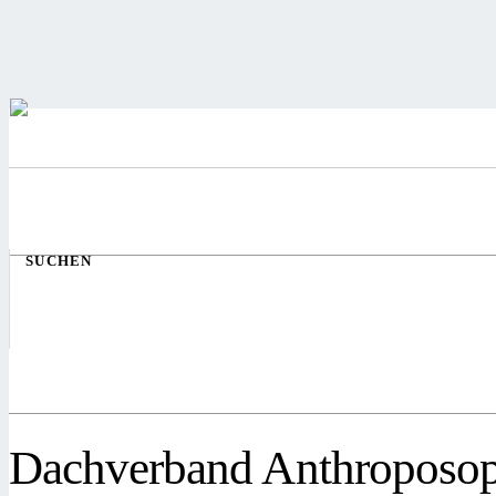
SUCHEN
Dachverband Anthroposop