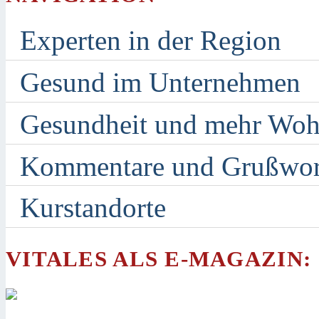
Experten in der Region
Gesund im Unternehmen
Gesundheit und mehr Woh
Kommentare und Grußwor
Kurstandorte
VITALES ALS E-MAGAZIN: