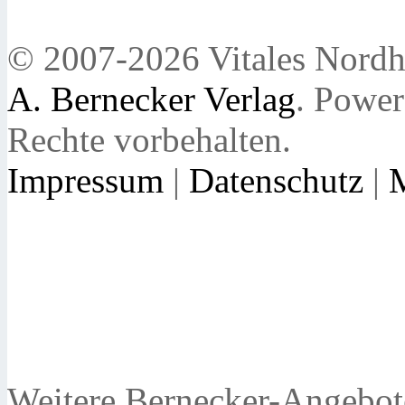
© 2007-2026 Vitales Nordh
A. Bernecker Verlag
. Powe
Rechte vorbehalten.
Impressum
|
Datenschutz
|
Weitere Bernecker-Angebot