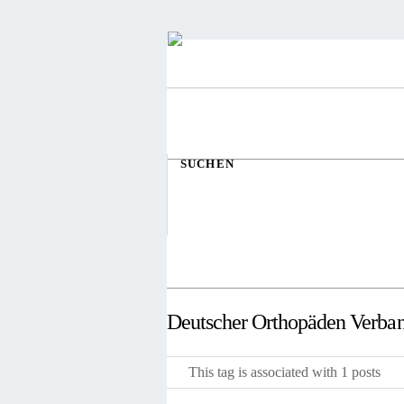
SUCHEN
Deutscher Orthopäden Verba
This tag is associated with 1 posts