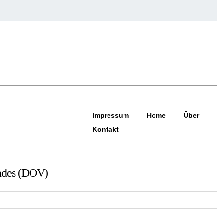
Impressum
Home
Über
Kontakt
ndes (DOV)