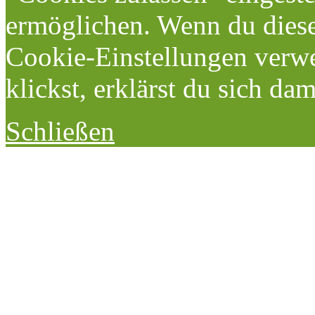
ermöglichen. Wenn du dies
Cookie-Einstellungen verwe
klickst, erklärst du sich da
Schließen