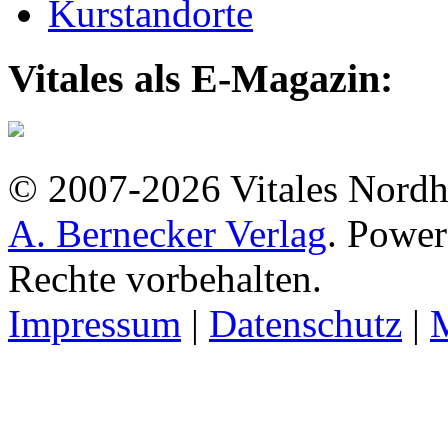
Kurstandorte
Vitales als E-Magazin:
© 2007-2026 Vitales Nordh
A. Bernecker Verlag
. Powe
Rechte vorbehalten.
Impressum
|
Datenschutz
|