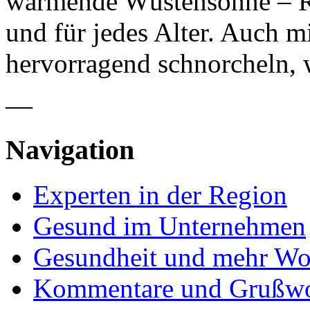
wärmende Wüstensonne – Rei
und für jedes Alter. Auch mi
hervorragend schnorcheln,
—
Navigation
Experten in der Region
Gesund im Unternehmen
Gesundheit und mehr Wo
Kommentare und Grußwo