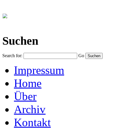
Suchen
Search for:
Go
Impressum
Home
Über
Archiv
Kontakt