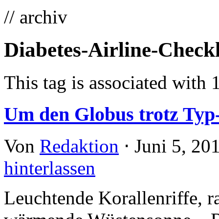
// archiv
Diabetes-Airline-Checkl
This tag is associated with 
Um den Globus trotz Typ
Von
Redaktion
⋅
Juni 5, 20
hinterlassen
Leuchtende Korallenriffe, 