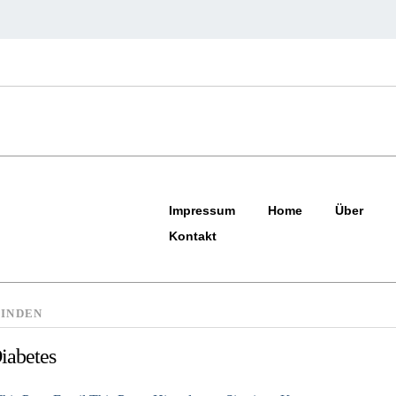
Impressum
Home
Über
Kontakt
INDEN
iabetes