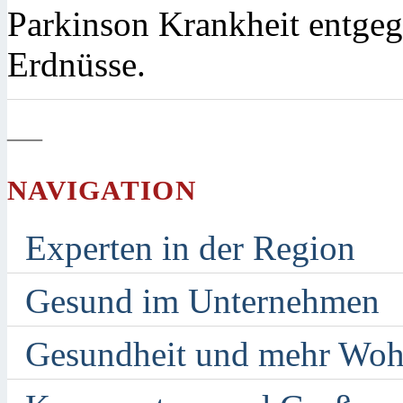
Parkinson Krankheit entgeg
Erdnüsse.
—
NAVIGATION
Experten in der Region
Gesund im Unternehmen
Gesundheit und mehr Woh