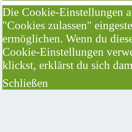
Die Cookie-Einstellungen au
"Cookies zulassen" eingeste
ermöglichen. Wenn du dies
Cookie-Einstellungen verwe
klickst, erklärst du sich da
Schließen