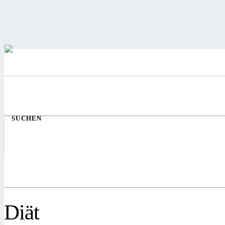
SUCHEN
Diät