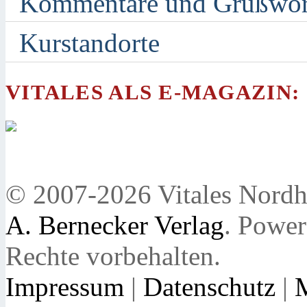
Kommentare und Grußwor
Kurstandorte
VITALES ALS E-MAGAZIN:
© 2007-2026 Vitales Nordh
A. Bernecker Verlag
. Powe
Rechte vorbehalten.
Impressum
|
Datenschutz
|