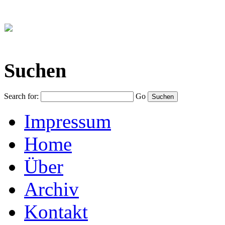
Suchen
Search for:
Go
Impressum
Home
Über
Archiv
Kontakt