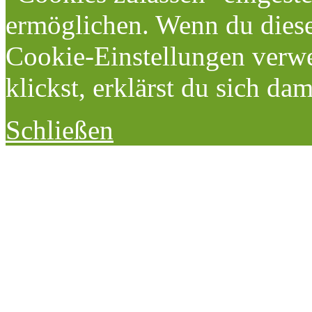
ermöglichen. Wenn du dies
Cookie-Einstellungen verwe
klickst, erklärst du sich da
Schließen