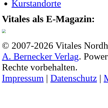
Kurstandorte
Vitales als E-Magazin:
© 2007-2026 Vitales Nordh
A. Bernecker Verlag
. Powe
Rechte vorbehalten.
Impressum
|
Datenschutz
|