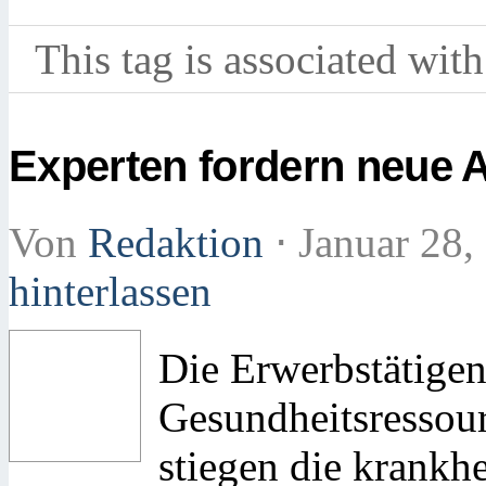
This tag is associated with
Experten fordern neue A
Von
Redaktion
⋅
Januar 28,
hinterlassen
Die Erwerbstätigen
Gesundheitsressour
stiegen die krankh