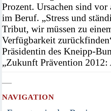
Prozent. Ursachen sind vo
im Beruf. „Stress und ständ
Tribut, wir müssen zu eine
Verfügbarkeit zurückfinden
Präsidentin des Kneipp-Bun
„Zukunft Prävention 2012: 
—
NAVIGATION