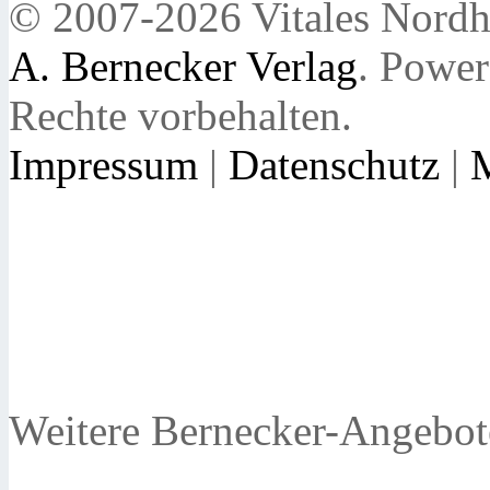
© 2007-2026 Vitales Nordh
A. Bernecker Verlag
. Powe
Rechte vorbehalten.
Impressum
|
Datenschutz
|
Weitere Bernecker-Angebot