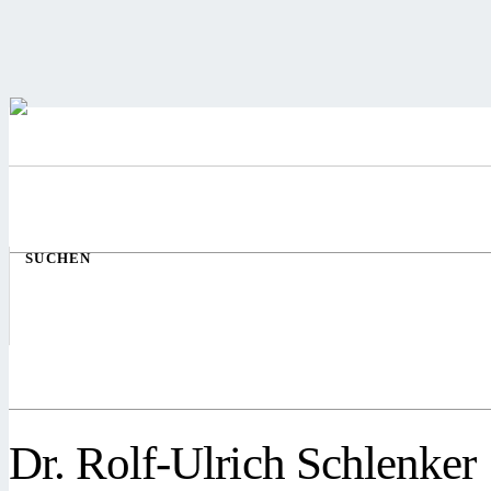
SUCHEN
Dr. Rolf-Ulrich Schlenker