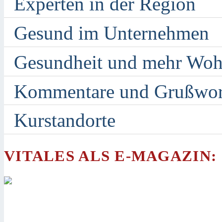
Experten in der Region
Gesund im Unternehmen
Gesundheit und mehr Woh
Kommentare und Grußwor
Kurstandorte
VITALES ALS E-MAGAZIN: