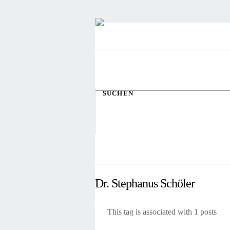
SUCHEN
Dr. Stephanus Schöler
This tag is associated with 1 posts