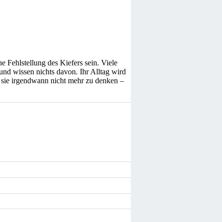
Fehlstellung des Kiefers sein. Viele
d wissen nichts davon. Ihr Alltag wird
r sie irgendwann nicht mehr zu denken –