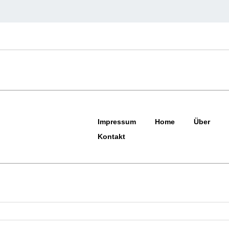
Impressum
Home
Über
Kontakt