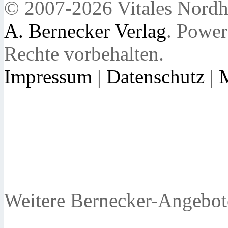
© 2007-2026 Vitales Nordh
A. Bernecker Verlag
. Powe
Rechte vorbehalten.
Impressum
|
Datenschutz
|
Weitere Bernecker-Angebot