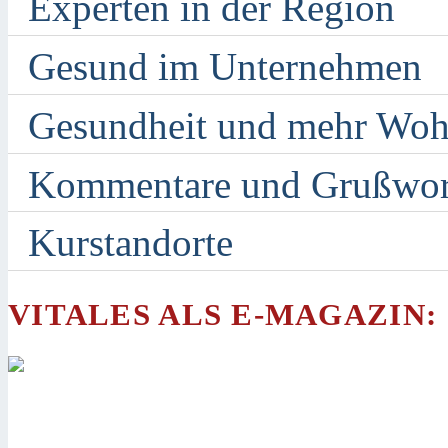
Experten in der Region
Gesund im Unternehmen
Gesundheit und mehr Woh
Kommentare und Grußwor
Kurstandorte
VITALES ALS E-MAGAZIN: