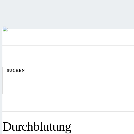
SUCHEN
Durchblutung