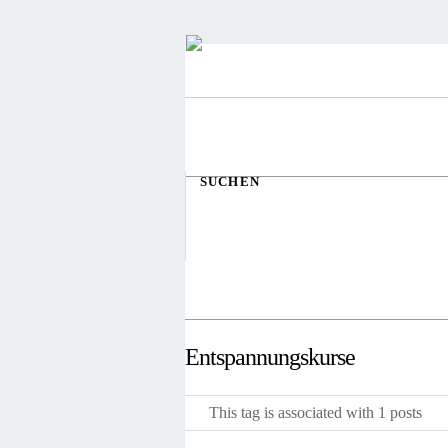
SUCHEN
Entspannungskurse
This tag is associated with 1 posts