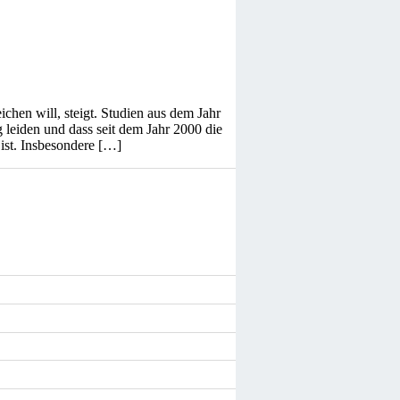
chen will, steigt. Studien aus dem Jahr
 leiden und dass seit dem Jahr 2000 die
 ist. Insbesondere […]