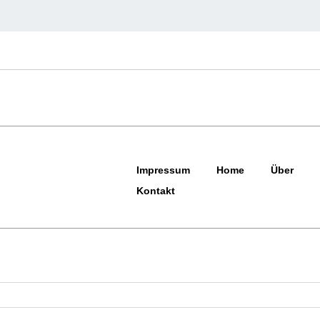
Impressum
Home
Über
Kontakt