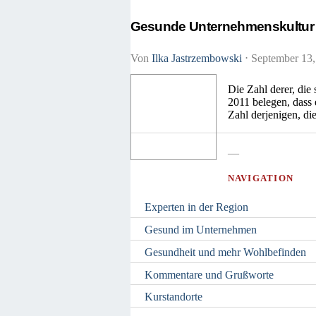
Gesunde Unternehmenskultur 
Von
Ilka Jastrzembowski
⋅
September 13
Die Zahl derer, die
2011 belegen, dass 
Zahl derjenigen, di
—
NAVIGATION
Experten in der Region
Gesund im Unternehmen
Gesundheit und mehr Wohlbefinden
Kommentare und Grußworte
Kurstandorte