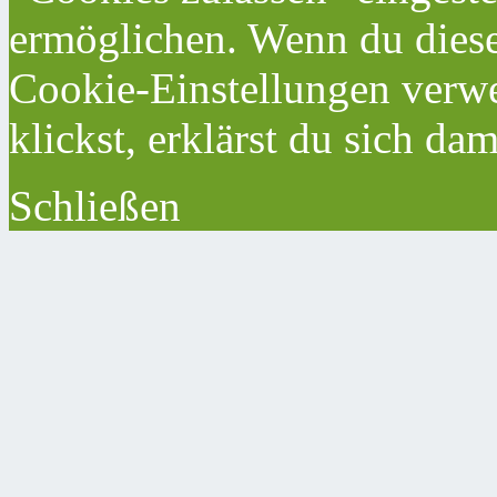
ermöglichen. Wenn du dies
Cookie-Einstellungen verwe
klickst, erklärst du sich da
Schließen