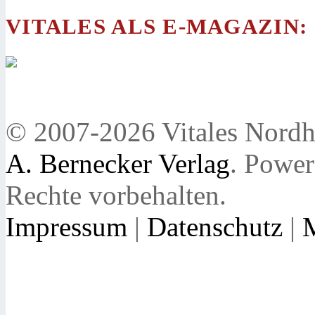
VITALES ALS E-MAGAZIN:
© 2007-2026 Vitales Nordh
A. Bernecker Verlag
. Powe
Rechte vorbehalten.
Impressum
|
Datenschutz
|