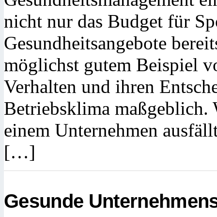
nicht nur das Budget für Sp
Gesundheitsangebote bereits
möglichst gutem Beispiel v
Verhalten und ihren Entsche
Betriebsklima maßgeblich. 
einem Unternehmen ausfällt
[…]
Gesunde Unternehmensk