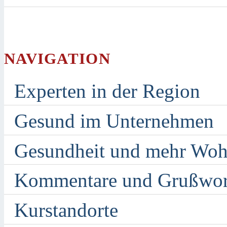
NAVIGATION
Experten in der Region
Gesund im Unternehmen
Gesundheit und mehr Woh
Kommentare und Grußwor
Kurstandorte