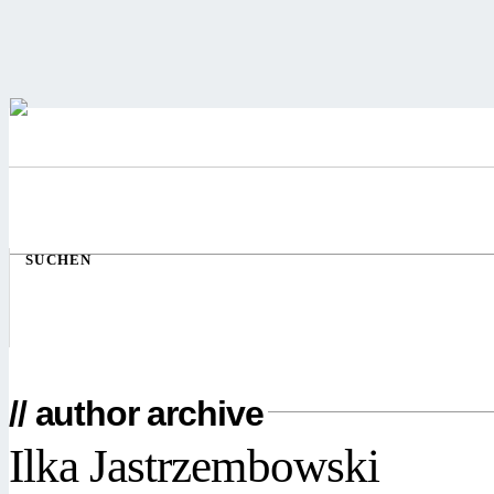
SUCHEN
// author archive
Ilka Jastrzembowski