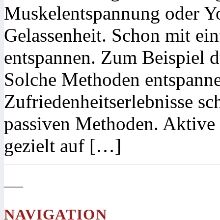
Muskelentspannung oder Y
Gelassenheit. Schon mit ei
entspannen. Zum Beispiel d
Solche Methoden entspannen
Zufriedenheitserlebnisse sc
passiven Methoden. Aktive
gezielt auf […]
—
NAVIGATION