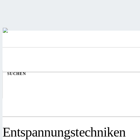
SUCHEN
Entspannungstechniken