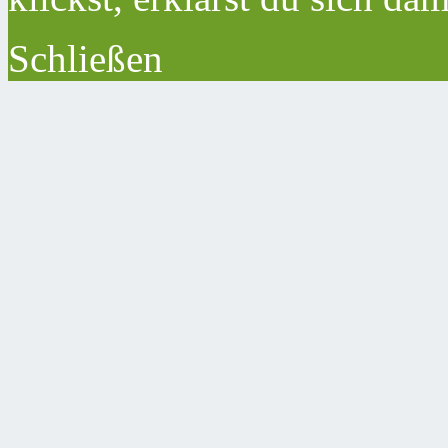
Schließen