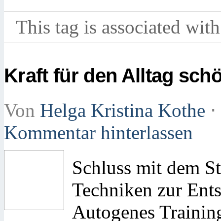
This tag is associated with
Kraft für den Alltag sch
Von
Helga Kristina Kothe
⋅
Kommentar hinterlassen
Schluss mit dem St
Techniken zur Ent
Autogenes Training