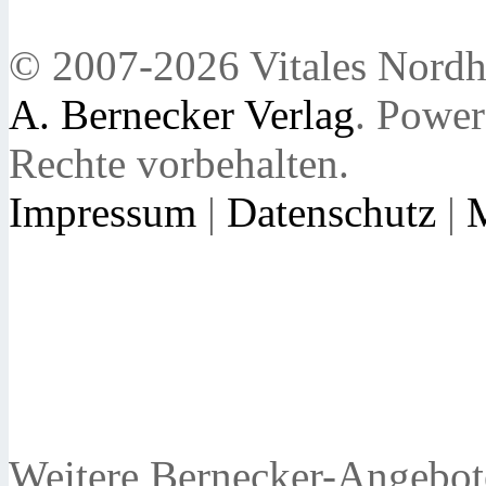
© 2007-2026 Vitales Nordh
A. Bernecker Verlag
. Powe
Rechte vorbehalten.
Impressum
|
Datenschutz
|
Weitere Bernecker-Angebot