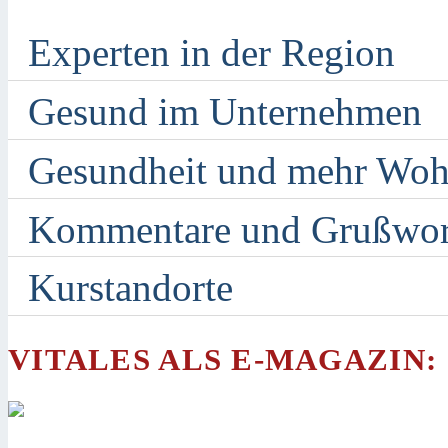
Experten in der Region
Gesund im Unternehmen
Gesundheit und mehr Woh
Kommentare und Grußwor
Kurstandorte
VITALES ALS E-MAGAZIN: