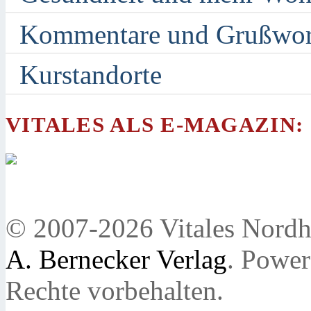
Kommentare und Grußwor
Kurstandorte
VITALES ALS E-MAGAZIN:
© 2007-2026 Vitales Nordh
A. Bernecker Verlag
. Powe
Rechte vorbehalten.