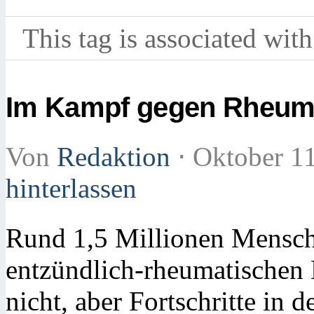
This tag is associated with
Im Kampf gegen Rheuma 
Von
Redaktion
⋅
Oktober 1
hinterlassen
Rund 1,5 Millionen Mensch
entzündlich-rheumatischen 
nicht, aber Fortschritte in 