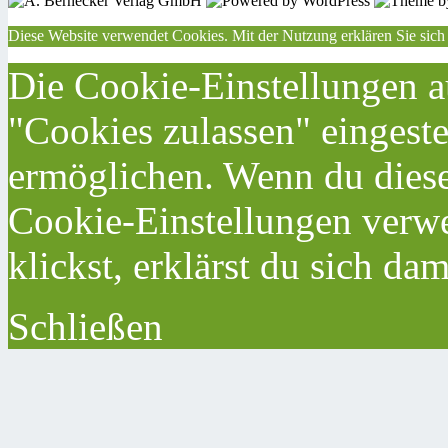
Diese Website verwendet Cookies. Mit der Nutzung erklären Sie sich
Die Cookie-Einstellungen au
"Cookies zulassen" eingeste
ermöglichen. Wenn du dies
Cookie-Einstellungen verwe
klickst, erklärst du sich da
Schließen