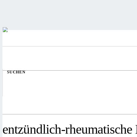
SUCHEN
entzündlich-rheumatische