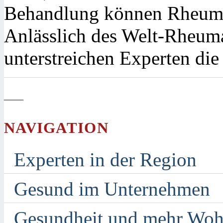
Behandlung können Rheuma 
Anlässlich des Welt-Rheum
unterstreichen Experten di
—
NAVIGATION
Experten in der Region
Gesund im Unternehmen
Gesundheit und mehr Woh