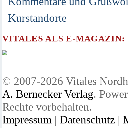
Kommentare und Grußwor
Kurstandorte
VITALES ALS E-MAGAZIN:
© 2007-2026 Vitales Nordh
A. Bernecker Verlag
. Powe
Rechte vorbehalten.
Impressum
|
Datenschutz
|