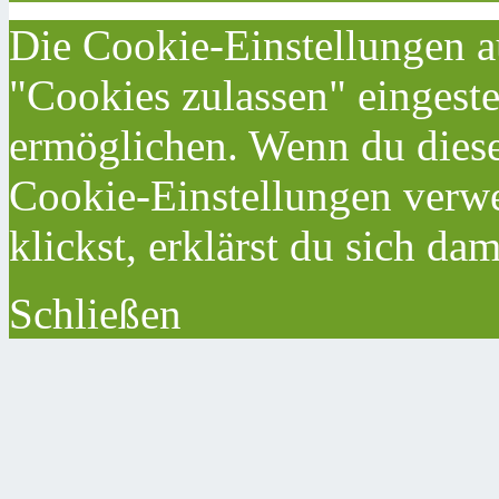
Die Cookie-Einstellungen au
"Cookies zulassen" eingeste
ermöglichen. Wenn du dies
Cookie-Einstellungen verwe
klickst, erklärst du sich da
Schließen