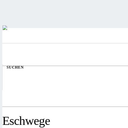
SUCHEN
Eschwege