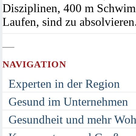
Disziplinen, 400 m Schwi
Laufen, sind zu absolvieren
—
NAVIGATION
Experten in der Region
Gesund im Unternehmen
Gesundheit und mehr Woh