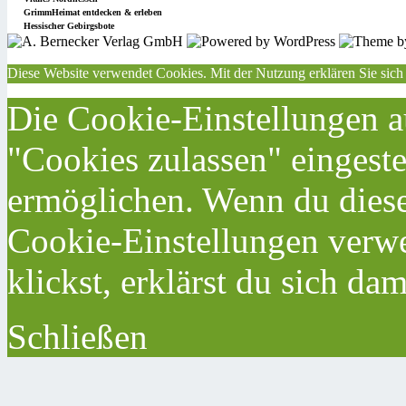
GrimmHeimat entdecken & erleben
Hessischer Gebirgsbote
Diese Website verwendet Cookies. Mit der Nutzung erklären Sie sich
Die Cookie-Einstellungen au
"Cookies zulassen" eingeste
ermöglichen. Wenn du dies
Cookie-Einstellungen verwe
klickst, erklärst du sich da
Schließen