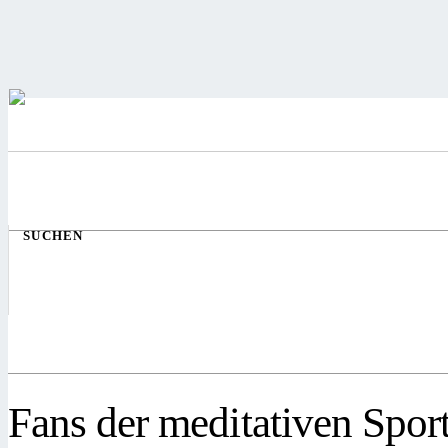
SUCHEN
Fans der meditativen Sport