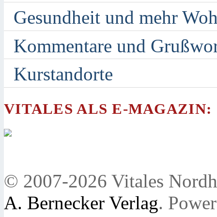
Gesundheit und mehr Woh
Kommentare und Grußwor
Kurstandorte
VITALES ALS E-MAGAZIN:
© 2007-2026 Vitales Nordh
A. Bernecker Verlag
. Powe