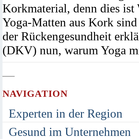
Korkmaterial, denn dies ist
Yoga-Matten aus Kork sin
der Rückengesundheit erklä
(DKV) nun, warum Yoga mit
—
NAVIGATION
Experten in der Region
Gesund im Unternehmen