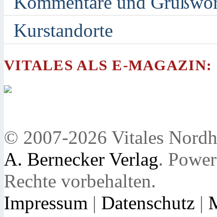
Kommentare und Grußwor
Kurstandorte
VITALES ALS E-MAGAZIN:
© 2007-2026 Vitales Nordh
A. Bernecker Verlag
. Powe
Rechte vorbehalten.
Impressum
|
Datenschutz
|