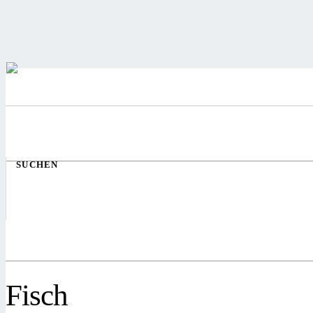
SUCHEN
Fisch