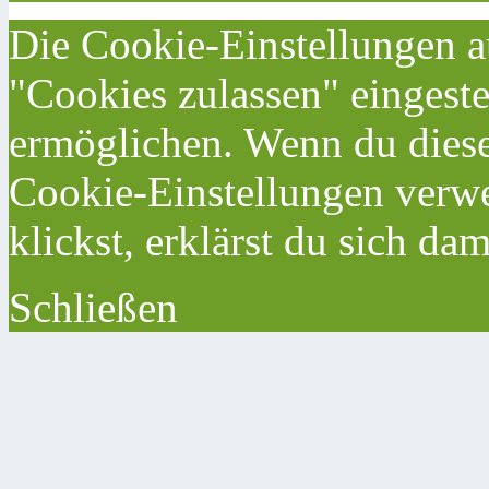
Die Cookie-Einstellungen au
"Cookies zulassen" eingeste
ermöglichen. Wenn du dies
Cookie-Einstellungen verwe
klickst, erklärst du sich da
Schließen