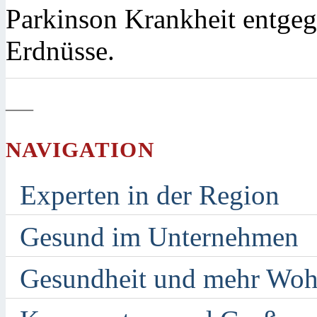
Parkinson Krankheit entgeg
Erdnüsse.
—
NAVIGATION
Experten in der Region
Gesund im Unternehmen
Gesundheit und mehr Woh