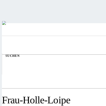
SUCHEN
Frau-Holle-Loipe