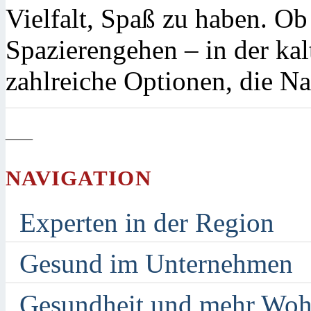
Vielfalt, Spaß zu haben. O
Spazierengehen – in der kalt
zahlreiche Optionen, die Na
—
NAVIGATION
Experten in der Region
Gesund im Unternehmen
Gesundheit und mehr Woh