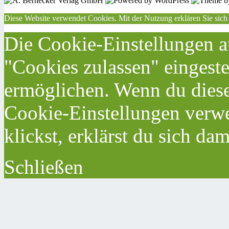
Diese Website verwendet Cookies. Mit der Nutzung erklären Sie sich
Die Cookie-Einstellungen au
"Cookies zulassen" eingeste
ermöglichen. Wenn du dies
Cookie-Einstellungen verwe
klickst, erklärst du sich da
Schließen