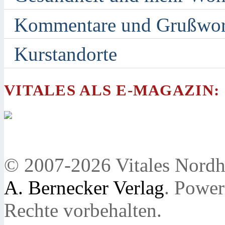
Kommentare und Grußwor
Kurstandorte
VITALES ALS E-MAGAZIN:
© 2007-2026 Vitales Nordh
A. Bernecker Verlag
. Powe
Rechte vorbehalten.