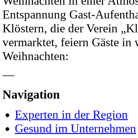
Weihnachten in einer Atmo
Entspannung Gast-Aufenthal
Klöstern, die der Verein „Kl
vermarktet, feiern Gäste i
Weihnachten:
—
Navigation
Experten in der Region
Gesund im Unternehmen