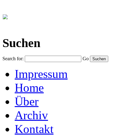
Suchen
Search for:
Go
Impressum
Home
Über
Archiv
Kontakt