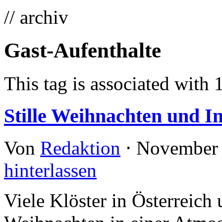
// archiv
Gast-Aufenthalte
This tag is associated with 
Stille Weihnachten und In
Von
Redaktion
⋅
November 
hinterlassen
Viele Klöster in Österreich