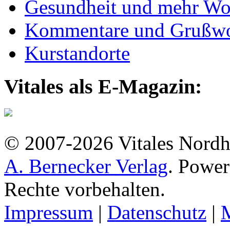
Gesundheit und mehr Wo
Kommentare und Grußwo
Kurstandorte
Vitales als E-Magazin:
© 2007-2026 Vitales Nordh
A. Bernecker Verlag
. Powe
Rechte vorbehalten.
Impressum
|
Datenschutz
|