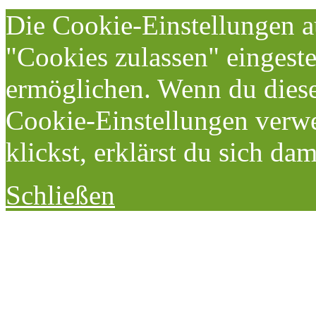
Die Cookie-Einstellungen au
"Cookies zulassen" eingeste
ermöglichen. Wenn du dies
Cookie-Einstellungen verwe
klickst, erklärst du sich da
Schließen