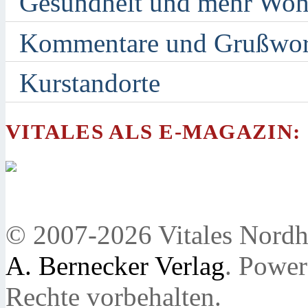
Gesundheit und mehr Woh
Kommentare und Grußwor
Kurstandorte
VITALES ALS E-MAGAZIN:
© 2007-2026 Vitales Nordh
A. Bernecker Verlag
. Powe
Rechte vorbehalten.