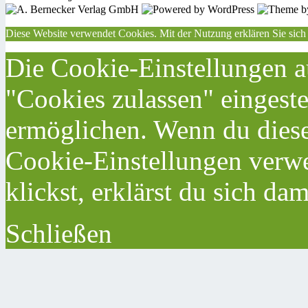
Diese Website verwendet Cookies. Mit der Nutzung erklären Sie sich
Die Cookie-Einstellungen au
"Cookies zulassen" eingeste
ermöglichen. Wenn du dies
Cookie-Einstellungen verwe
klickst, erklärst du sich da
Schließen