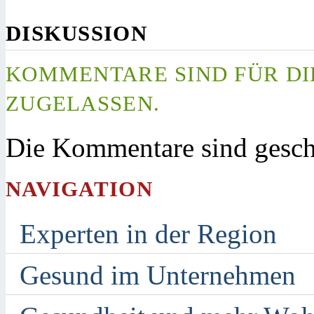
DISKUSSION
KOMMENTARE SIND FÜR DI
ZUGELASSEN.
Die Kommentare sind gesch
NAVIGATION
Experten in der Region
Gesund im Unternehmen