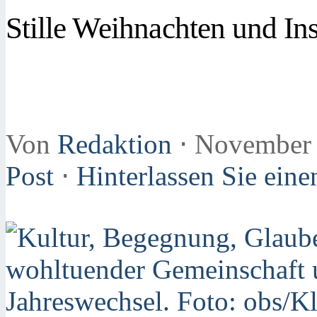
Stille Weihnachten und Ins
Von
Redaktion
⋅
November 
Post
⋅
Hinterlassen Sie ei