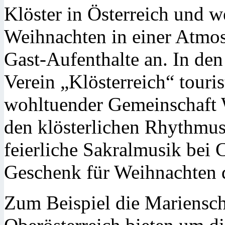
Klöster in Österreich und w
Weihnachten in einer Atmo
Gast-Aufenthalte an. In den 
Verein „Klösterreich“ touris
wohltuender Gemeinschaft W
den klösterlichen Rhythmus,
feierliche Sakralmusik bei C
Geschenk für Weihnachten d
Zum Beispiel die Mariensc