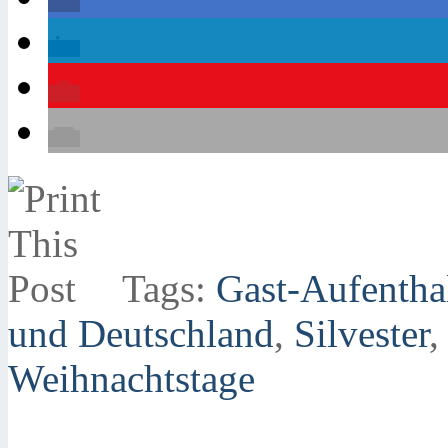
Tags:
Gast-Aufentha
und Deutschland
,
Silvester
,
Weihnachtstage