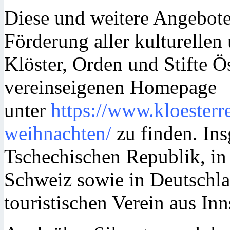
Diese und weitere Angebote
Förderung aller kulturellen 
Klöster, Orden und Stifte Ös
vereinseigenen Homepage
unter
https://www.kloesterr
weihnachten/
zu finden. Ins
Tschechischen Republik, in
Schweiz sowie in Deutschla
touristischen Verein aus I