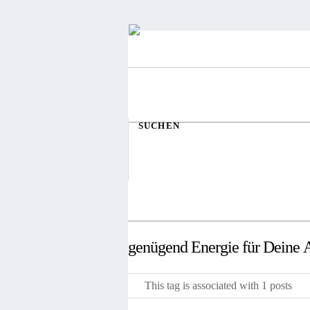
SUCHEN
genügend Energie für Deine A
This tag is associated with 1 posts