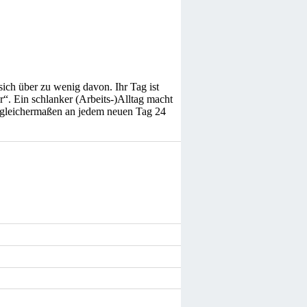
sich über zu wenig davon. Ihr Tag ist
r“. Ein schlanker (Arbeits-)Alltag macht
n gleichermaßen an jedem neuen Tag 24