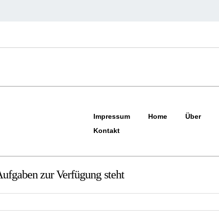
Impressum
Home
Über
Kontakt
ufgaben zur Verfügung steht