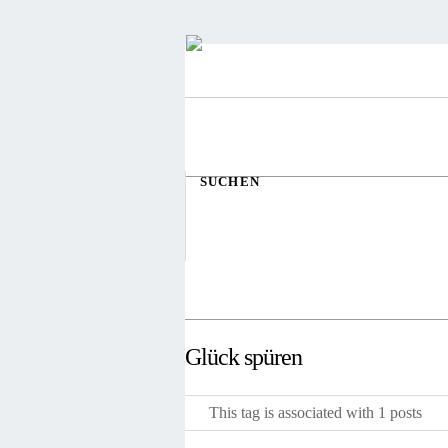
SUCHEN
Glück spüren
This tag is associated with 1 posts