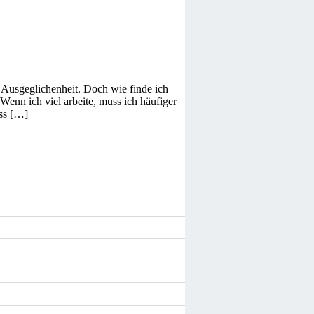
 Ausgeglichenheit. Doch wie finde ich
Wenn ich viel arbeite, muss ich häufiger
ss […]