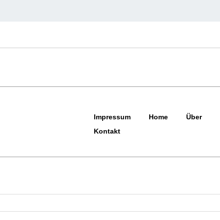
Impressum
Home
Über
Kontakt