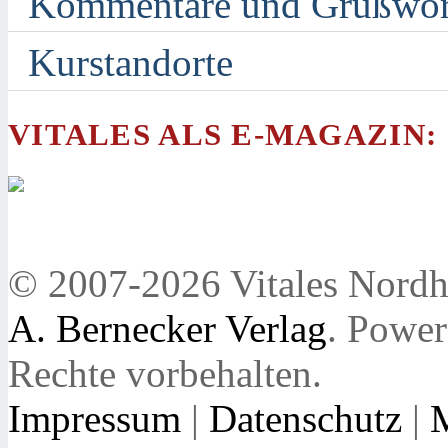
Kommentare und Grußwor
Kurstandorte
VITALES ALS E-MAGAZIN:
© 2007-2026 Vitales Nordh
A. Bernecker Verlag
. Powe
Rechte vorbehalten.
Impressum
|
Datenschutz
|