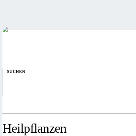
SUCHEN
Heilpflanzen