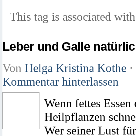
This tag is associated with
Leber und Galle natürli
Von
Helga Kristina Kothe
⋅
Kommentar hinterlassen
Wenn fettes Essen 
Heilpflanzen schne
Wer seiner Lust fü