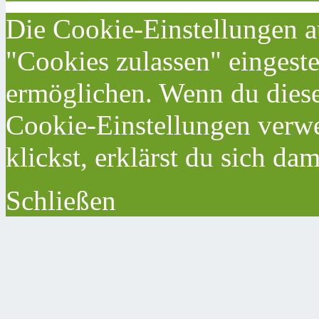
Die Cookie-Einstellungen au
"Cookies zulassen" eingeste
ermöglichen. Wenn du dies
Cookie-Einstellungen verwe
klickst, erklärst du sich da
Schließen