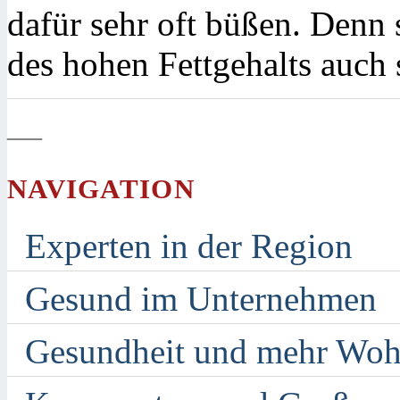
dafür sehr oft büßen. Denn
des hohen Fettgehalts auch
—
NAVIGATION
Experten in der Region
Gesund im Unternehmen
Gesundheit und mehr Woh