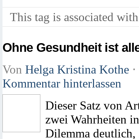
This tag is associated with
Ohne Gesundheit ist alle
Von
Helga Kristina Kothe
⋅
Kommentar hinterlassen
Dieser Satz von Ar
zwei Wahrheiten in
Dilemma deutlich,