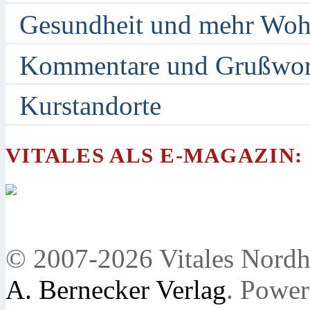
Gesundheit und mehr Woh
Kommentare und Grußwor
Kurstandorte
VITALES ALS E-MAGAZIN:
© 2007-2026 Vitales Nordh
A. Bernecker Verlag
. Powe