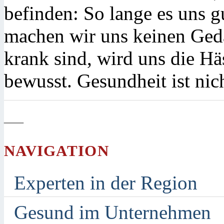
befinden: So lange es uns g
machen wir uns keinen Ged
krank sind, wird uns die Hä
bewusst. Gesundheit ist nic
—
NAVIGATION
Experten in der Region
Gesund im Unternehmen