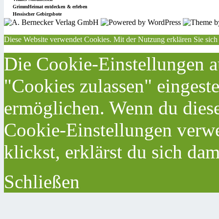
GrimmHeimat entdecken & erleben
Hessischer Gebirgsbote
Diese Website verwendet Cookies. Mit der Nutzung erklären Sie sich
Die Cookie-Einstellungen au
"Cookies zulassen" eingeste
ermöglichen. Wenn du dies
Cookie-Einstellungen verwe
klickst, erklärst du sich da
Schließen