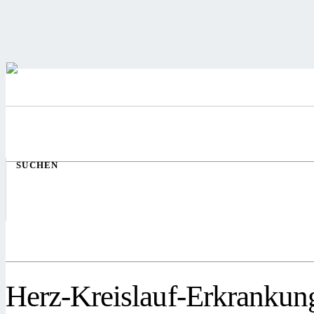
SUCHEN
Herz-Kreislauf-Erkrankun