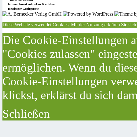
GrimmHeimat entdecken & erleben
Hessischer Gebirgsbote
Diese Website verwendet Cookies. Mit der Nutzung erklären Sie sich
Die Cookie-Einstellungen au
"Cookies zulassen" eingeste
ermöglichen. Wenn du dies
Cookie-Einstellungen verwe
klickst, erklärst du sich da
Schließen