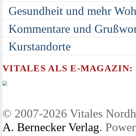
Gesundheit und mehr Woh
Kommentare und Grußwor
Kurstandorte
VITALES ALS E-MAGAZIN:
© 2007-2026 Vitales Nordh
A. Bernecker Verlag
. Powe