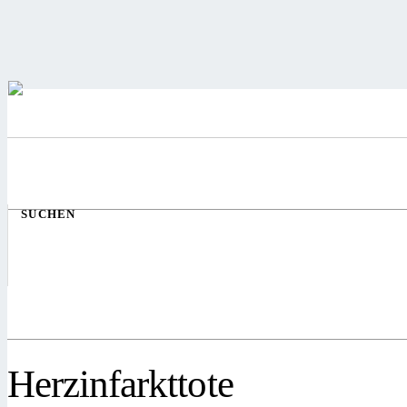
SUCHEN
Herzinfarkttote