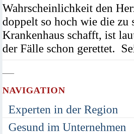
Wahrscheinlichkeit den Herz
doppelt so hoch wie die zu 
Krankenhaus schafft, ist lau
der Fälle schon gerettet. Se
—
NAVIGATION
Experten in der Region
Gesund im Unternehmen