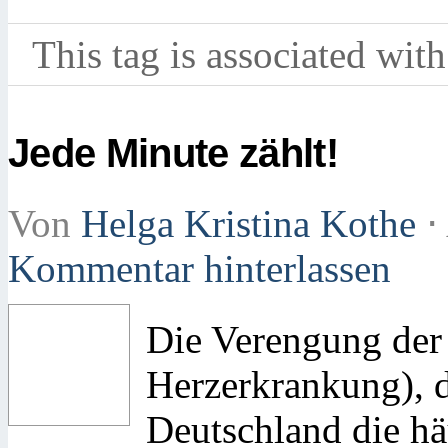
This tag is associated with
Jede Minute zählt!
Von
Helga Kristina Kothe
⋅
Kommentar hinterlassen
Die Verengung der
Herzerkrankung), di
Deutschland die hä