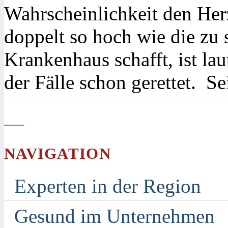
Wahrscheinlichkeit den Herz
doppelt so hoch wie die zu 
Krankenhaus schafft, ist lau
der Fälle schon gerettet. Se
—
NAVIGATION
Experten in der Region
Gesund im Unternehmen