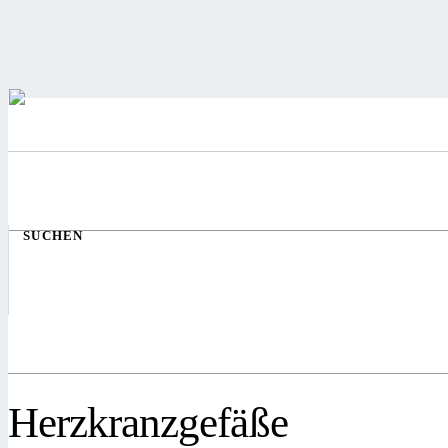
SUCHEN
Herzkranzgefäße