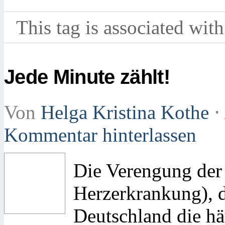
This tag is associated with
Jede Minute zählt!
Von
Helga Kristina Kothe
⋅
Kommentar hinterlassen
Die Verengung der
Herzerkrankung), di
Deutschland die hä