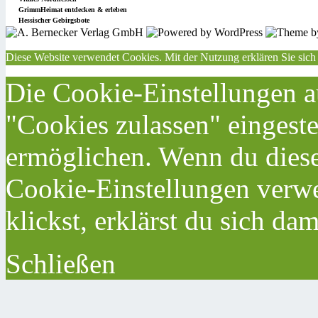
GrimmHeimat entdecken & erleben
Hessischer Gebirgsbote
Diese Website verwendet Cookies. Mit der Nutzung erklären Sie sich
Die Cookie-Einstellungen au
"Cookies zulassen" eingeste
ermöglichen. Wenn du dies
Cookie-Einstellungen verwe
klickst, erklärst du sich da
Schließen