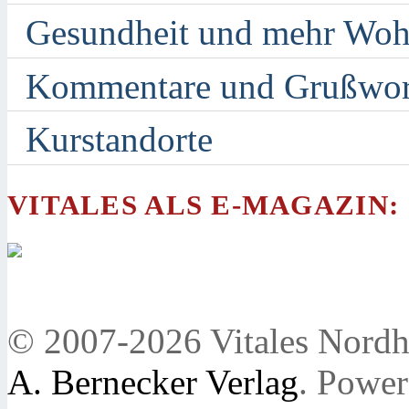
Gesundheit und mehr Woh
Kommentare und Grußwor
Kurstandorte
VITALES ALS E-MAGAZIN:
© 2007-2026 Vitales Nordh
A. Bernecker Verlag
. Powe