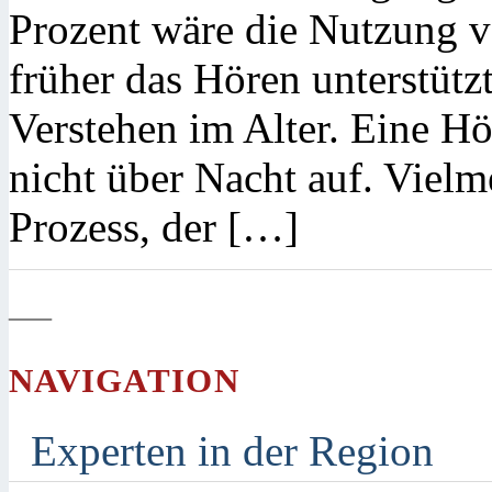
Prozent wäre die Nutzung v
früher das Hören unterstützt
Verstehen im Alter. Eine Hö
nicht über Nacht auf. Vielme
Prozess, der […]
—
NAVIGATION
Experten in der Region