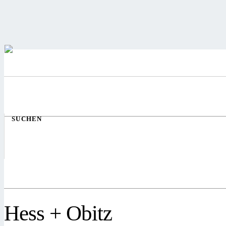
SUCHEN
Hess + Obitz