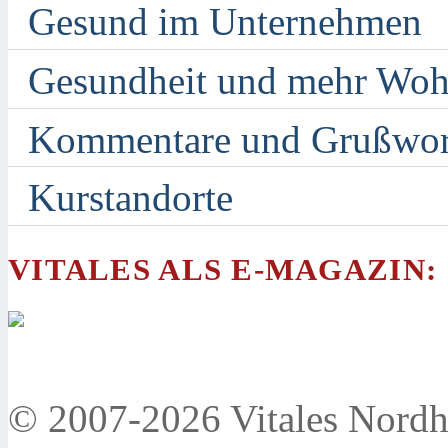
Gesund im Unternehmen
Gesundheit und mehr Woh
Kommentare und Grußwor
Kurstandorte
VITALES ALS E-MAGAZIN:
© 2007-2026 Vitales Nordh