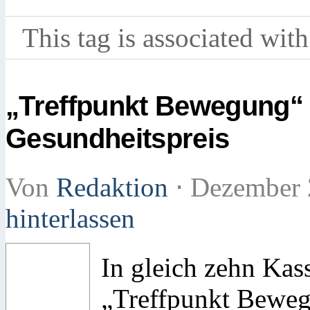
This tag is associated with
„Treffpunkt Bewegung“
Gesundheitspreis
Von
Redaktion
⋅
Dezember 
hinterlassen
In gleich zehn Kass
„Treffpunkt Bewegu