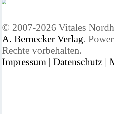
© 2007-2026 Vitales Nordh
A. Bernecker Verlag
. Powe
Rechte vorbehalten.
Impressum
|
Datenschutz
|