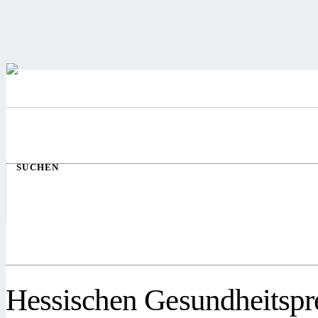
SUCHEN
Hessischen Gesundheitspr