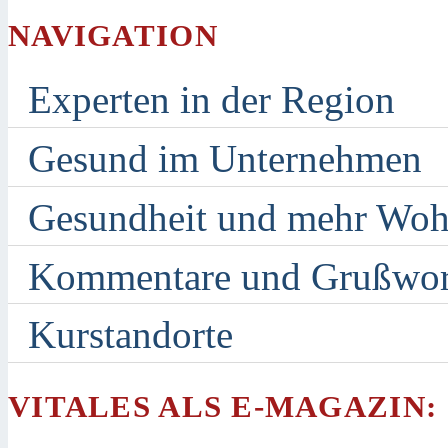
NAVIGATION
Experten in der Region
Gesund im Unternehmen
Gesundheit und mehr Woh
Kommentare und Grußwor
Kurstandorte
VITALES ALS E-MAGAZIN: