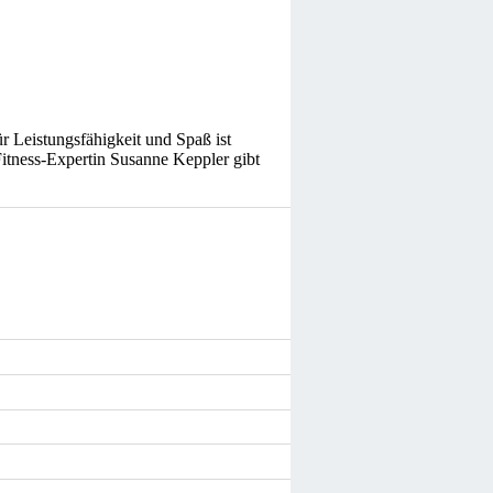
 Leistungsfähigkeit und Spaß ist
itness-Expertin Susanne Keppler gibt