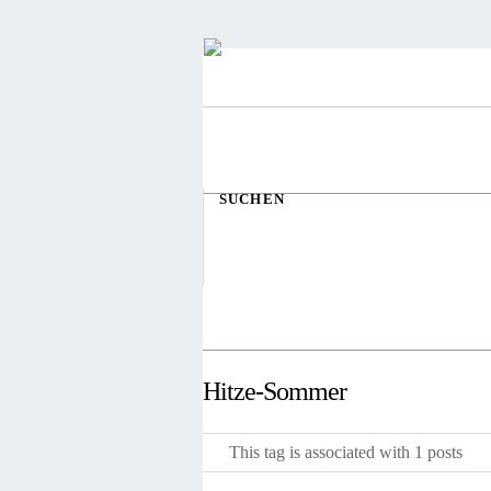
SUCHEN
Hitze-Sommer
This tag is associated with 1 posts