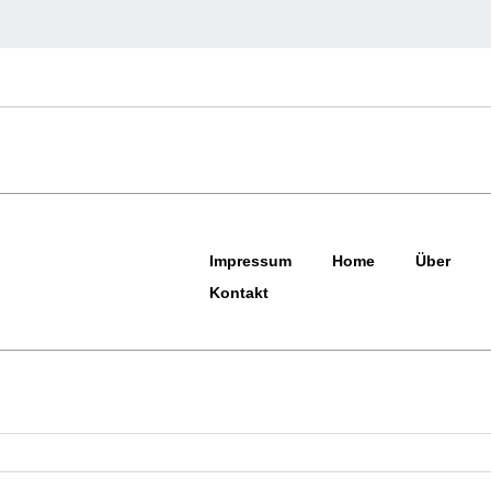
Impressum
Home
Über
Kontakt