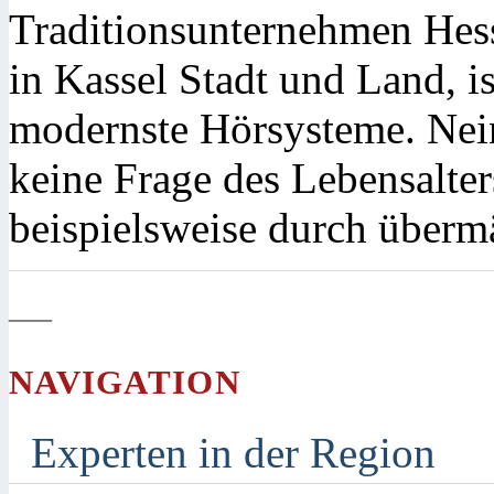
Traditionsunternehmen Hess
in Kassel Stadt und Land, i
modernste Hörsysteme. Nein
keine Frage des Lebensalte
beispielsweise durch überm
—
NAVIGATION
Experten in der Region