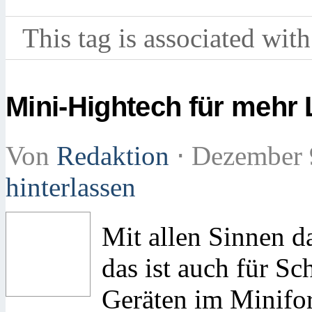
This tag is associated with
Mini-Hightech für mehr 
Von
Redaktion
⋅
Dezember 
hinterlassen
Mit allen Sinnen d
das ist auch für S
Geräten im Minifo