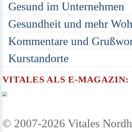
Gesund im Unternehmen
Gesundheit und mehr Woh
Kommentare und Grußwor
Kurstandorte
VITALES ALS E-MAGAZIN:
© 2007-2026 Vitales Nordh