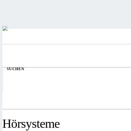
SUCHEN
Hörsysteme