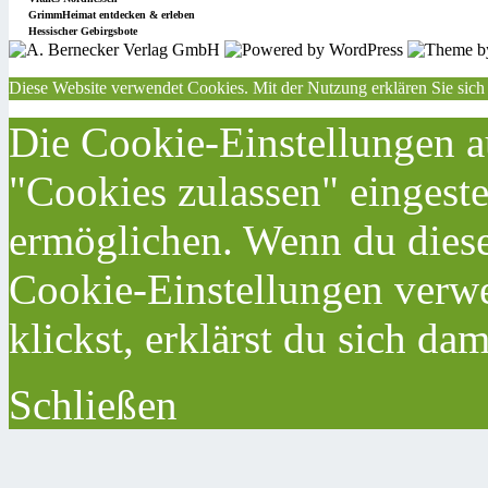
GrimmHeimat entdecken & erleben
Hessischer Gebirgsbote
Diese Website verwendet Cookies. Mit der Nutzung erklären Sie sich
Die Cookie-Einstellungen au
"Cookies zulassen" eingeste
ermöglichen. Wenn du dies
Cookie-Einstellungen verwe
klickst, erklärst du sich da
Schließen