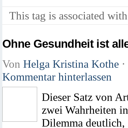
This tag is associated with
Ohne Gesundheit ist alle
Von
Helga Kristina Kothe
⋅
Kommentar hinterlassen
Dieser Satz von Ar
zwei Wahrheiten in
Dilemma deutlich,