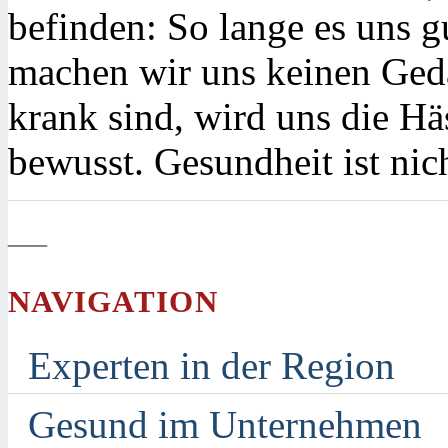
befinden: So lange es uns g
machen wir uns keinen Ged
krank sind, wird uns die Hä
bewusst. Gesundheit ist nic
—
NAVIGATION
Experten in der Region
Gesund im Unternehmen