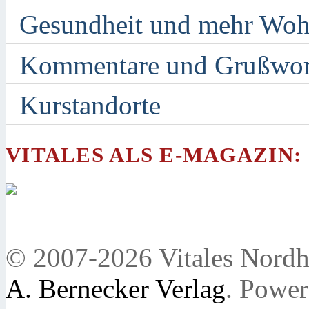
Gesundheit und mehr Woh
Kommentare und Grußwor
Kurstandorte
VITALES ALS E-MAGAZIN:
© 2007-2026 Vitales Nordh
A. Bernecker Verlag
. Powe