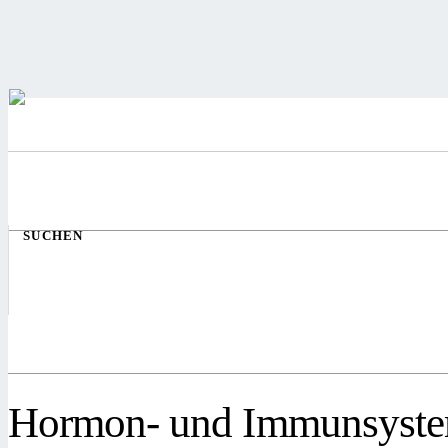
SUCHEN
Hormon- und Immunsyst