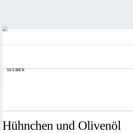
SUCHEN
Hühnchen und Olivenöl