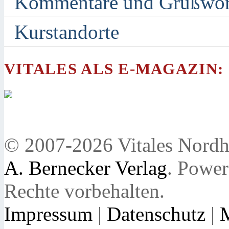
Kommentare und Grußwor
Kurstandorte
VITALES ALS E-MAGAZIN:
© 2007-2026 Vitales Nordh
A. Bernecker Verlag
. Powe
Rechte vorbehalten.
Impressum
|
Datenschutz
|