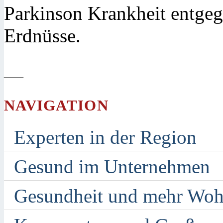
Parkinson Krankheit entgeg
Erdnüsse.
—
NAVIGATION
Experten in der Region
Gesund im Unternehmen
Gesundheit und mehr Woh