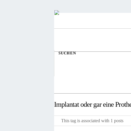
SUCHEN
Implantat oder gar eine Proth
This tag is associated with 1 posts