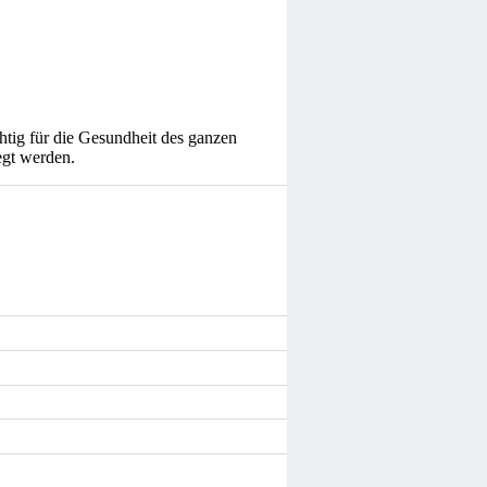
chtig für die Gesundheit des ganzen
egt werden.