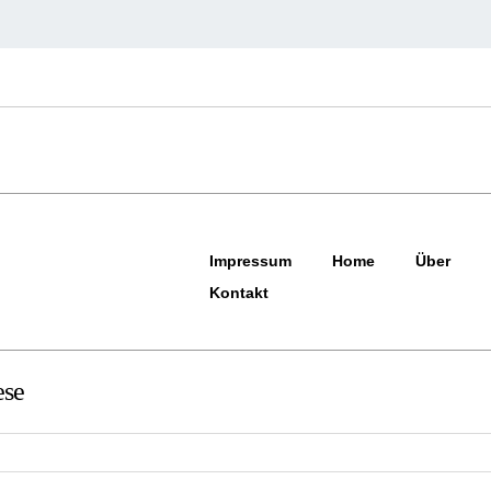
Impressum
Home
Über
Kontakt
ese