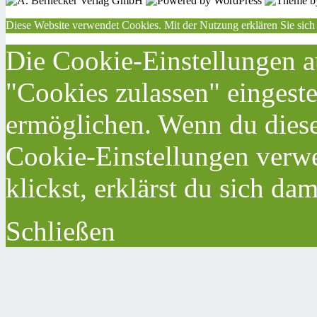
Diese Website verwendet Cookies. Mit der Nutzung erklären Sie sich
Die Cookie-Einstellungen au
"Cookies zulassen" eingeste
ermöglichen. Wenn du dies
Cookie-Einstellungen verwe
klickst, erklärst du sich da
Schließen