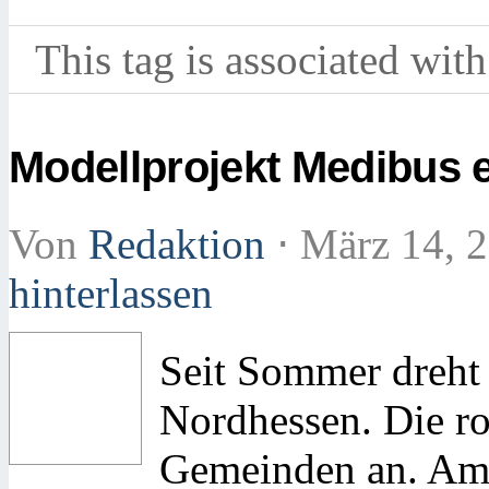
This tag is associated with
Modellprojekt Medibus e
Von
Redaktion
⋅
März 14, 
hinterlassen
Seit Sommer dreht
Nordhessen. Die ro
Gemeinden an. Am 