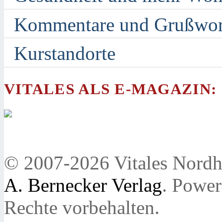
Kommentare und Grußwor
Kurstandorte
VITALES ALS E-MAGAZIN:
© 2007-2026 Vitales Nordh
A. Bernecker Verlag
. Powe
Rechte vorbehalten.