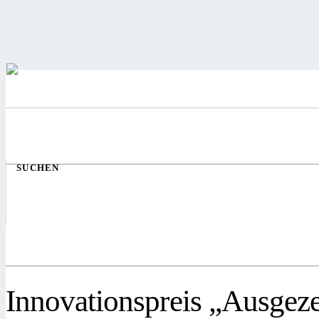
SUCHEN
Innovationspreis „Ausgez