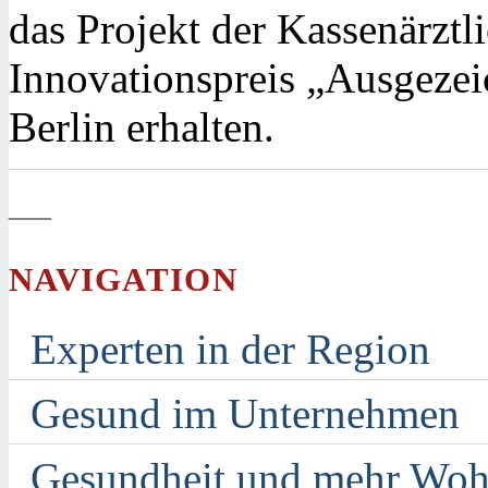
das Projekt der Kassenärzt
Innovationspreis „Ausgezei
Berlin erhalten.
—
NAVIGATION
Experten in der Region
Gesund im Unternehmen
Gesundheit und mehr Woh