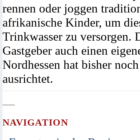
rennen oder joggen traditio
afrikanische Kinder, um die
Trinkwasser zu versorgen. 
Gastgeber auch einen eigene
Nordhessen hat bisher noch
ausrichtet.
—
NAVIGATION