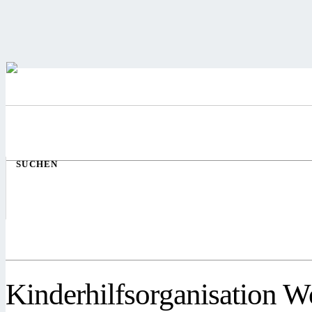
SUCHEN
Kinderhilfsorganisation W