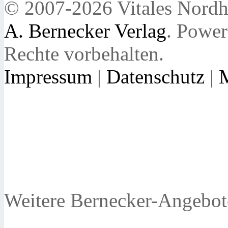
© 2007-2026 Vitales Nordh
A. Bernecker Verlag
. Powe
Rechte vorbehalten.
Impressum
|
Datenschutz
|
Weitere Bernecker-Angebot