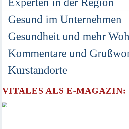
Experten in der Region
Gesund im Unternehmen
Gesundheit und mehr Woh
Kommentare und Grußwor
Kurstandorte
VITALES ALS E-MAGAZIN: