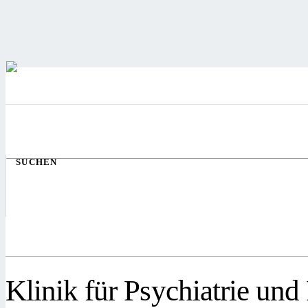
SUCHEN
Klinik für Psychiatrie un