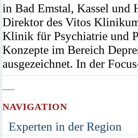
in Bad Emstal, Kassel und 
Direktor des Vitos Kliniku
Klinik für Psychiatrie und
Konzepte im Bereich Depre
ausgezeichnet. In der Focus
—
NAVIGATION
Experten in der Region