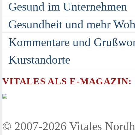
Gesund im Unternehmen
Gesundheit und mehr Woh
Kommentare und Grußwor
Kurstandorte
VITALES ALS E-MAGAZIN:
© 2007-2026 Vitales Nordh