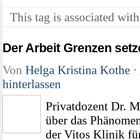
This tag is associated with
Der Arbeit Grenzen setz
Von
Helga Kristina Kothe
⋅
hinterlassen
Privatdozent Dr. M
über das Phänomen 
der Vitos Klinik f