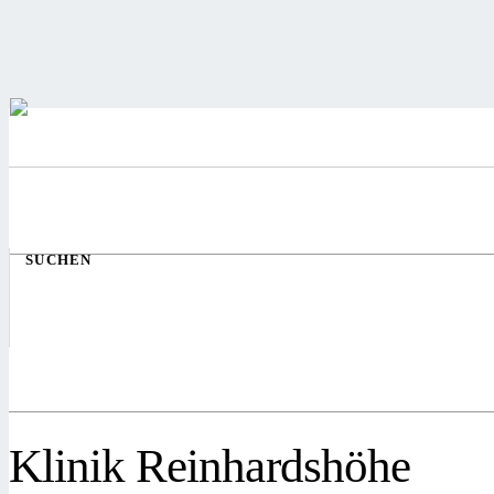
SUCHEN
Klinik Reinhardshöhe