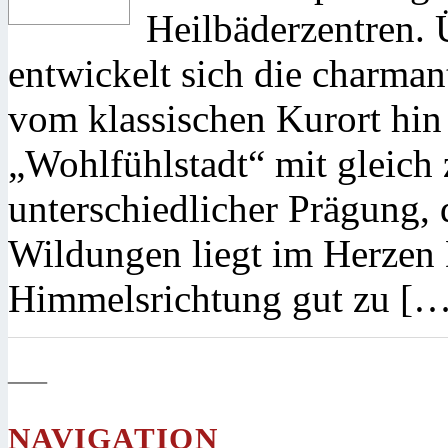
Heilbäderzentren. 
entwickelt sich die charman
vom klassischen Kurort hin
„Wohlfühlstadt“ mit gleich 
unterschiedlicher Prägung, 
Wildungen liegt im Herzen D
Himmelsrichtung gut zu […
—
NAVIGATION