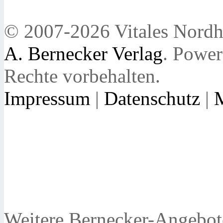
© 2007-2026 Vitales Nordh
A. Bernecker Verlag
. Powe
Rechte vorbehalten.
Impressum
|
Datenschutz
|
Weitere Bernecker-Angebot