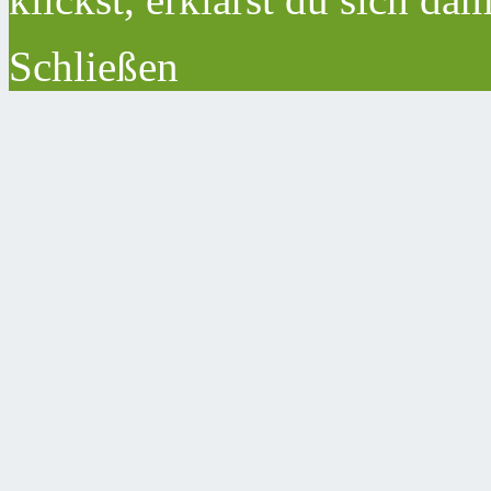
Schließen