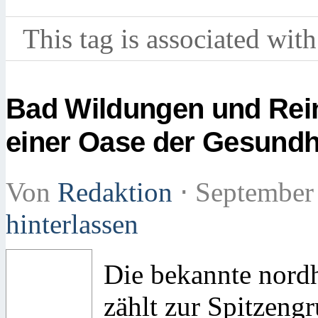
This tag is associated with
Bad Wildungen und Rei
einer Oase der Gesundh
Von
Redaktion
⋅
September
hinterlassen
Die bekannte nord
zählt zur Spitzeng