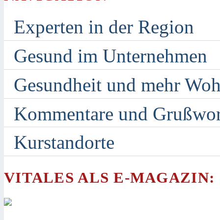
Experten in der Region
Gesund im Unternehmen
Gesundheit und mehr Woh
Kommentare und Grußwor
Kurstandorte
VITALES ALS E-MAGAZIN: