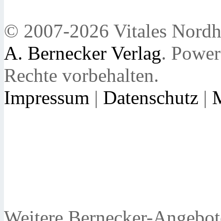
© 2007-2026 Vitales Nordh
A. Bernecker Verlag
. Powe
Rechte vorbehalten.
Impressum
|
Datenschutz
|
Weitere Bernecker-Angebot