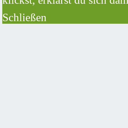
Schließen