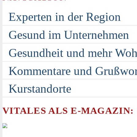
Experten in der Region
Gesund im Unternehmen
Gesundheit und mehr Woh
Kommentare und Grußwor
Kurstandorte
VITALES ALS E-MAGAZIN: