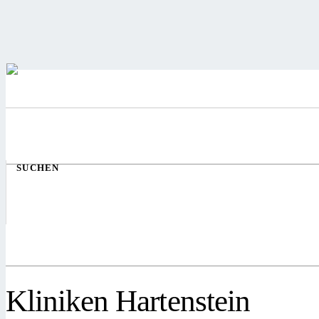
SUCHEN
Kliniken Hartenstein