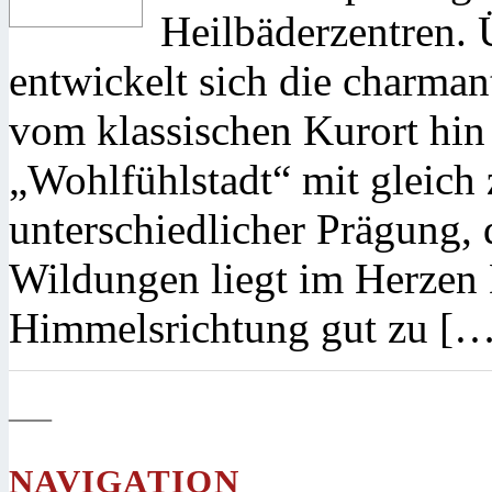
Heilbäderzentren. 
entwickelt sich die charman
vom klassischen Kurort hin
„Wohlfühlstadt“ mit gleich 
unterschiedlicher Prägung, 
Wildungen liegt im Herzen D
Himmelsrichtung gut zu […
—
NAVIGATION