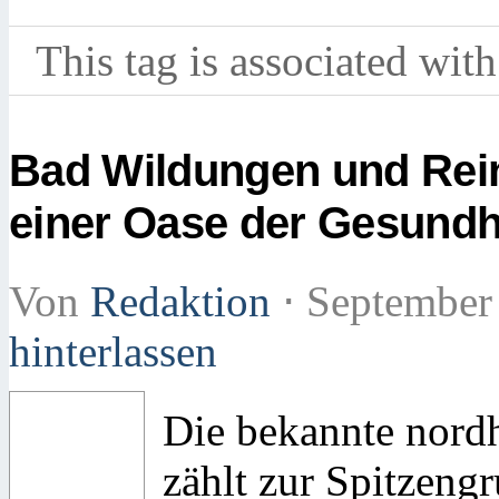
This tag is associated with
Bad Wildungen und Rei
einer Oase der Gesundh
Von
Redaktion
⋅
September
hinterlassen
Die bekannte nord
zählt zur Spitzeng