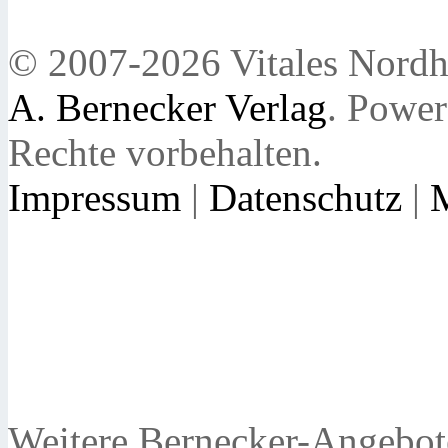
© 2007-2026 Vitales Nordh
A. Bernecker Verlag
. Powe
Rechte vorbehalten.
Impressum
|
Datenschutz
|
Weitere Bernecker-Angebot