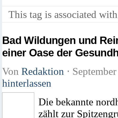
This tag is associated with
Bad Wildungen und Rei
einer Oase der Gesundh
Von
Redaktion
⋅
September
hinterlassen
Die bekannte nord
zählt zur Spitzeng