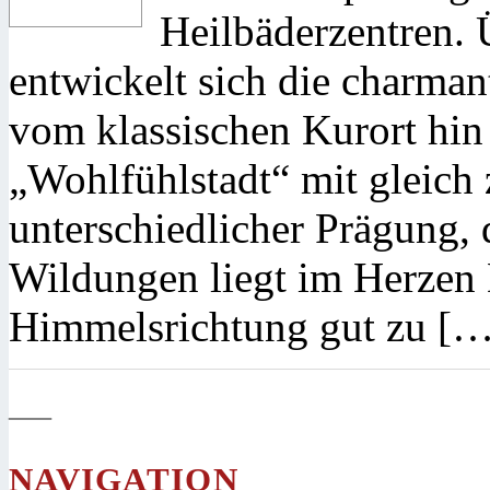
Heilbäderzentren. 
entwickelt sich die charman
vom klassischen Kurort hin
„Wohlfühlstadt“ mit gleich 
unterschiedlicher Prägung, 
Wildungen liegt im Herzen D
Himmelsrichtung gut zu […
—
NAVIGATION