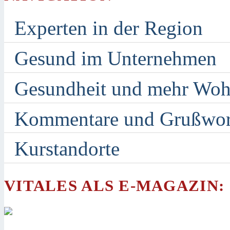
Experten in der Region
Gesund im Unternehmen
Gesundheit und mehr Woh
Kommentare und Grußwor
Kurstandorte
VITALES ALS E-MAGAZIN: