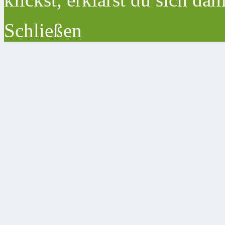
Schließen