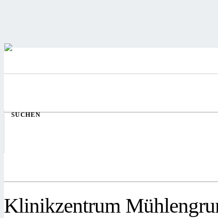
SUCHEN
Klinikzentrum Mühlengru