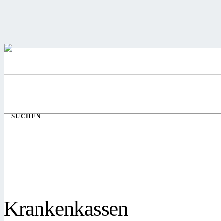
SUCHEN
Krankenkassen