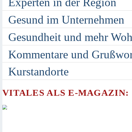
Experten in der Region
Gesund im Unternehmen
Gesundheit und mehr Woh
Kommentare und Grußwor
Kurstandorte
VITALES ALS E-MAGAZIN: