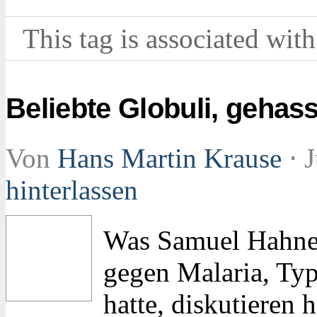
This tag is associated with
Beliebte Globuli, gehass
Von
Hans Martin Krause
⋅
J
hinterlassen
Was Samuel Hahne
gegen Malaria, Ty
hatte, diskutieren 