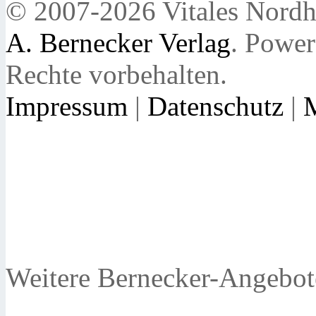
© 2007-2026 Vitales Nordh
A. Bernecker Verlag
. Powe
Rechte vorbehalten.
Impressum
|
Datenschutz
|
Weitere Bernecker-Angebot