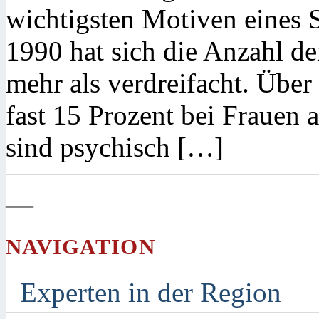
wichtigsten Motiven eines S
1990 hat sich die Anzahl d
mehr als verdreifacht. Übe
fast 15 Prozent bei Frauen a
sind psychisch […]
—
NAVIGATION
Experten in der Region