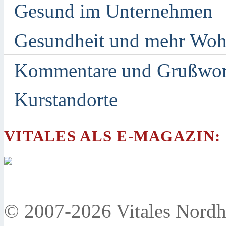
Gesund im Unternehmen
Gesundheit und mehr Woh
Kommentare und Grußwor
Kurstandorte
VITALES ALS E-MAGAZIN:
© 2007-2026 Vitales Nordh