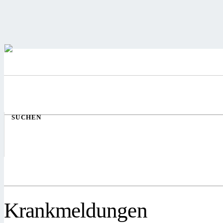
SUCHEN
Krankmeldungen