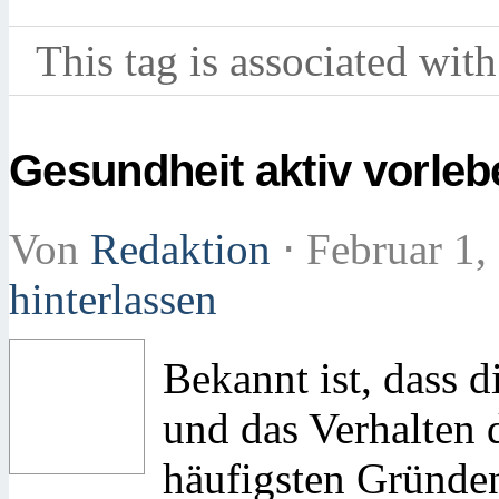
This tag is associated with
Gesundheit aktiv vorleb
Von
Redaktion
⋅
Februar 1,
hinterlassen
Bekannt ist, dass d
und das Verhalten 
häufigsten Gründe