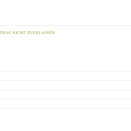
TRAG NICHT ZUGELASSEN.