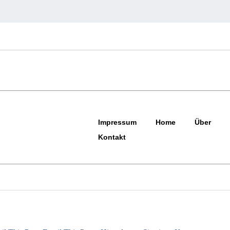
Impressum
Home
Über
Kontakt