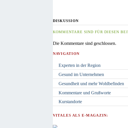
DISKUSSION
KOMMENTARE SIND FÜR DIESEN BEI
Die Kommentare sind geschlossen.
NAVIGATION
Experten in der Region
Gesund im Unternehmen
Gesundheit und mehr Wohlbefinden
Kommentare und Grußworte
Kurstandorte
VITALES ALS E-MAGAZIN: