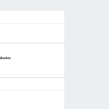
Archiv