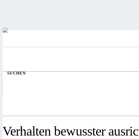
SUCHEN
Verhalten bewusster ausri