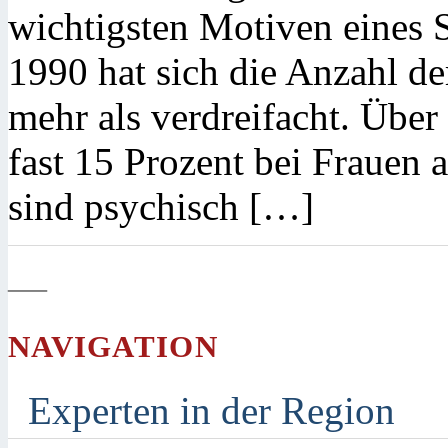
wichtigsten Motiven eines S
1990 hat sich die Anzahl d
mehr als verdreifacht. Übe
fast 15 Prozent bei Frauen a
sind psychisch […]
—
NAVIGATION
Experten in der Region