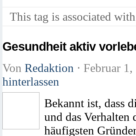
This tag is associated with
Gesundheit aktiv vorleb
Von
Redaktion
⋅
Februar 1,
hinterlassen
Bekannt ist, dass d
und das Verhalten 
häufigsten Gründe