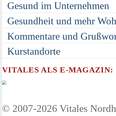
Gesund im Unternehmen
Gesundheit und mehr Woh
Kommentare und Grußwor
Kurstandorte
VITALES ALS E-MAGAZIN:
© 2007-2026 Vitales Nordh