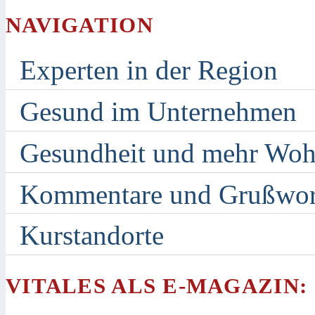
NAVIGATION
Experten in der Region
Gesund im Unternehmen
Gesundheit und mehr Woh
Kommentare und Grußwor
Kurstandorte
VITALES ALS E-MAGAZIN: