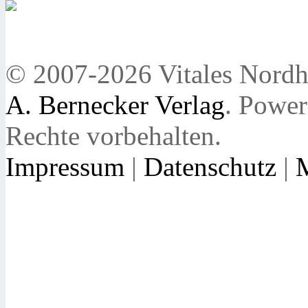
© 2007-2026 Vitales Nordh
A. Bernecker Verlag
. Powe
Rechte vorbehalten.
Impressum
|
Datenschutz
|