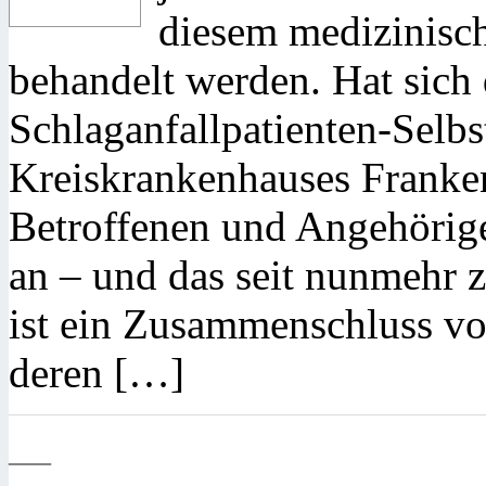
diesem medizinisch
behandelt werden. Hat sich d
Schlaganfallpatienten-Selbs
Kreiskrankenhauses Franke
Betroffenen und Angehörige
an – und das seit nunmehr z
ist ein Zusammenschluss vo
deren […]
—