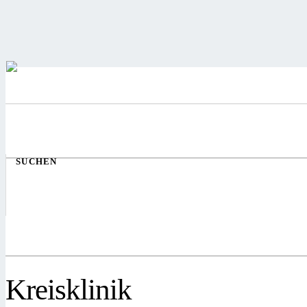
SUCHEN
Kreisklinik