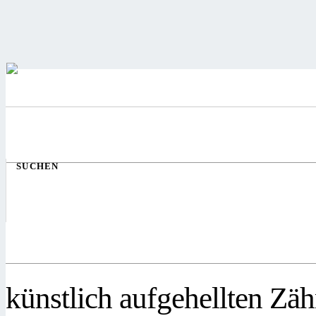
SUCHEN
künstlich aufgehellten Zä