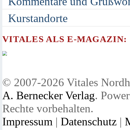
Kommentare und Grußwor
Kurstandorte
VITALES ALS E-MAGAZIN:
© 2007-2026 Vitales Nordh
A. Bernecker Verlag
. Powe
Rechte vorbehalten.
Impressum
|
Datenschutz
|