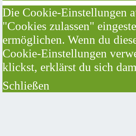
Die Cookie-Einstellungen au
"Cookies zulassen" eingeste
ermöglichen. Wenn du dies
Cookie-Einstellungen verwe
klickst, erklärst du sich da
Schließen