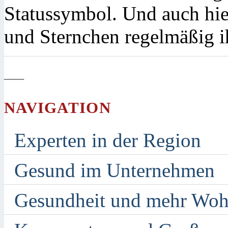
Statussymbol. Und auch hie
und Sternchen regelmäßig i
—
NAVIGATION
Experten in der Region
Gesund im Unternehmen
Gesundheit und mehr Woh