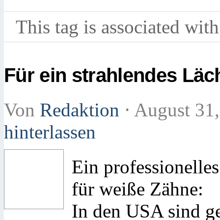
This tag is associated with
Für ein strahlendes Läc
Von
Redaktion
⋅
August 31
hinterlassen
Ein professionelles
für weiße Zähne:
In den USA sind g