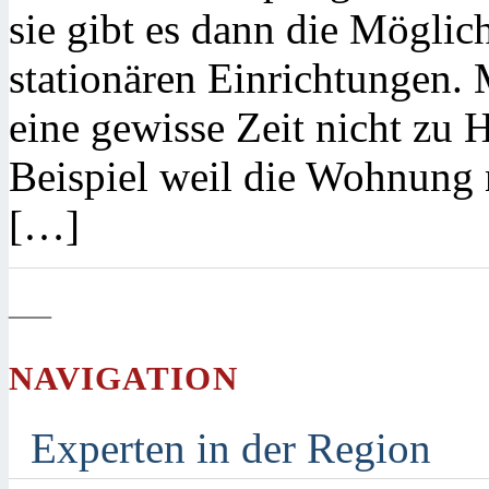
sie gibt es dann die Möglich
stationären Einrichtungen.
eine gewisse Zeit nicht zu
Beispiel weil die Wohnung
[…]
—
NAVIGATION
Experten in der Region