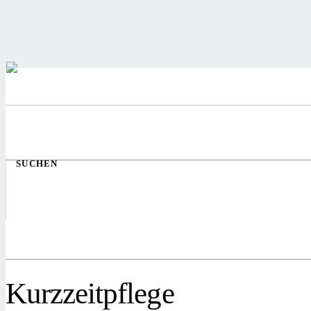
SUCHEN
Kurzzeitpflege