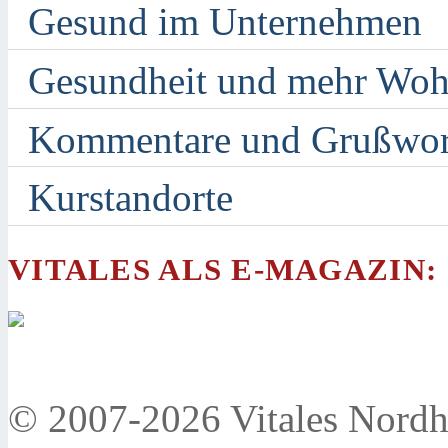
Gesund im Unternehmen
Gesundheit und mehr Woh
Kommentare und Grußwor
Kurstandorte
VITALES ALS E-MAGAZIN:
© 2007-2026 Vitales Nordh