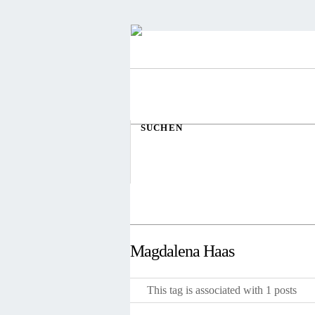
SUCHEN
Magdalena Haas
This tag is associated with 1 posts