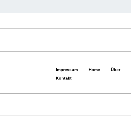
Impressum
Home
Über
Kontakt