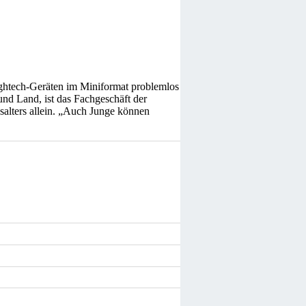
ightech-Geräten im Miniformat problemlos
und Land, ist das Fachgeschäft der
salters allein. „Auch Junge können